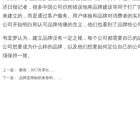
济日报记者，很多中国公司仍然错误地将品牌建设等同于打广
来建立的，而是通过客户服务、用户体验和品牌对消费者的实
公司开始明白和认可品牌传播的含义，他们也看到了品牌给公司
韦棠梦认为，建立品牌没有一定之规，每个公司都需要自己的
公司想要成为什么样的品牌，以及他们想要如何定位自己的公
须保持一致。
上一篇：
聚焦：2017共享社......
下一篇：
品牌是商标的条形码，......