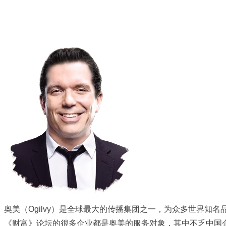
奥美（Ogilvy）是全球最大的传播集团之一，为众多世界知名
《财富》论坛的很多企业都是奥美的服务对象，其中不乏中国