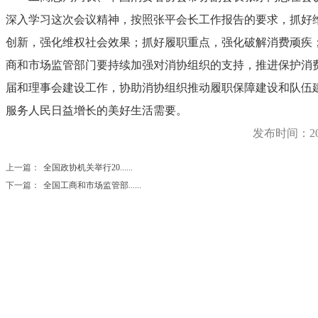
深入学习这次会议精神，按照张平会长工作报告的要求，抓好
创新，强化维权社会效果；抓好履职重点，强化破解消费顽疾
商和市场监管部门要持续加强对消协组织的支持，推进保护消
届和理事会建设工作，协助消协组织推动履职保障建设和队伍
服务人民日益增长的美好生活需要。
发布时间：2
上一篇：
全国政协机关举行20......
下一篇：
全国工商和市场监管部......