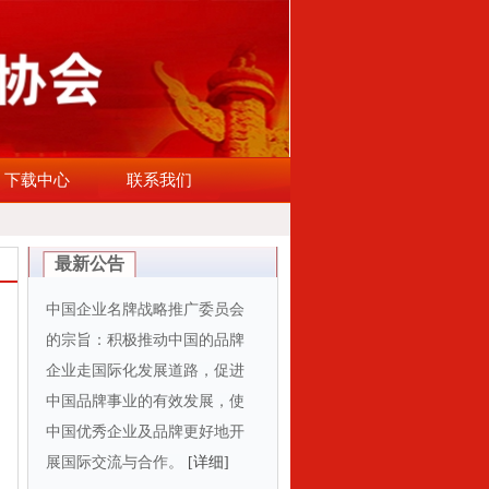
下载中心
联系我们
最新公告
中国企业名牌战略推广委员会
的宗旨：积极推动中国的品牌
企业走国际化发展道路，促进
中国品牌事业的有效发展，使
中国优秀企业及品牌更好地开
展国际交流与合作。
[详细]