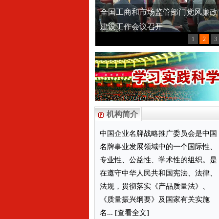
机构简介
中国企业名牌战略推广委员会是中国
名牌事业发展领域中的一个国际性、
专业性、公益性、学术性的组织。是
在遵守中华人民共和国宪法、法律、
法规，贯彻落实《产品质量法》、
《质量振兴纲要》及国家有关实施
名... [查看全文]