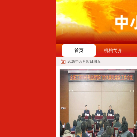
首页
机构简介
2026年08月07日周五